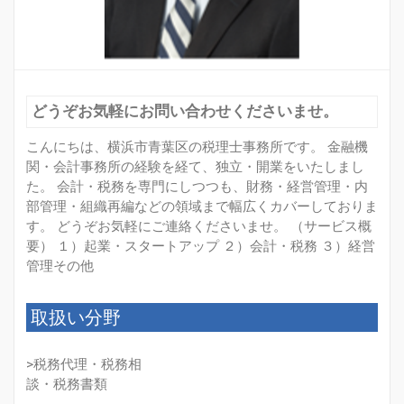
どうぞお気軽にお問い合わせくださいませ。
こんにちは、横浜市青葉区の税理士事務所です。 金融機
関・会計事務所の経験を経て、独立・開業をいたしまし
た。 会計・税務を専門にしつつも、財務・経営管理・内
部管理・組織再編などの領域まで幅広くカバーしておりま
す。 どうぞお気軽にご連絡くださいませ。 （サービス概
要） １）起業・スタートアップ ２）会計・税務 ３）経営
管理その他
取扱い分野
>税務代理・税務相
談・税務書類