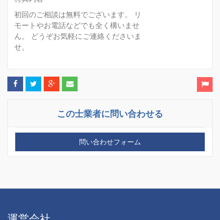
初回のご相談は無料でございます。 リ
モートやお電話などでも全く構いませ
ん。 どうぞお気軽にご連絡くださいま
せ。
この士業者に問い合わせる
問い合わせフォーム
運営会社