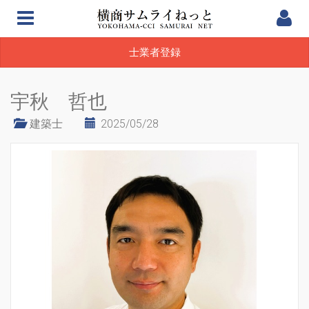
士業者登録
宇秋 哲也
建築士
2025/05/28