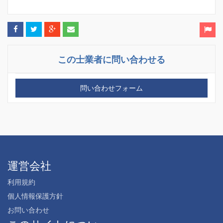
この士業者に問い合わせる
問い合わせフォーム
運営会社
利用規約
個人情報保護方針
お問い合わせ