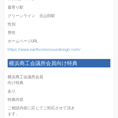
最寄り駅
グリーンライン 北山田駅
性別
男性
ホームページURL
https://www.earthconsciousdesign.com/
横浜商工会議所会員向け特典
横浜商工会議所会員
向け特典
あり
特典内容
ご相談内容に応じてご対応させて頂き
ます。