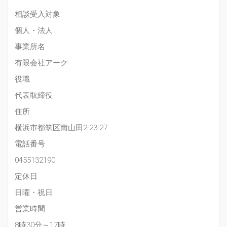
相談受入対象
個人・法人
事業所名
有限会社アーク
役職
代表取締役
住所
横浜市都筑区南山田2-23-27
電話番号
0455132190
定休日
日曜・祝日
営業時間
8時30分～17時