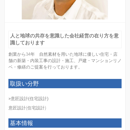
人と地球の共存を意識した会社経営の在り方を意
識しております
創業から34年 自然素材を用いた地球に優しい住宅・店
舗の新築・内装工事の設計・施工、戸建・マンションリノ
ベ・修繕のご提案を行っております。
取扱い分野
>意匠設計(住宅設計)
意匠設計(住宅設計)
基本情報