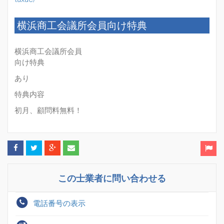
横浜商工会議所会員向け特典
横浜商工会議所会員
向け特典
あり
特典内容
初月、顧問料無料！
この士業者に問い合わせる
電話番号の表示