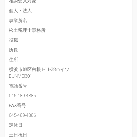
相談受入対象
個人・法人
事業所名
松土税理士事務所
役職
所長
住所
横浜市旭区白根1-11-38ハイツ
BUNMEI301
電話番号
045-489-4385
FAX番号
045-489-4386
定休日
土日祝日