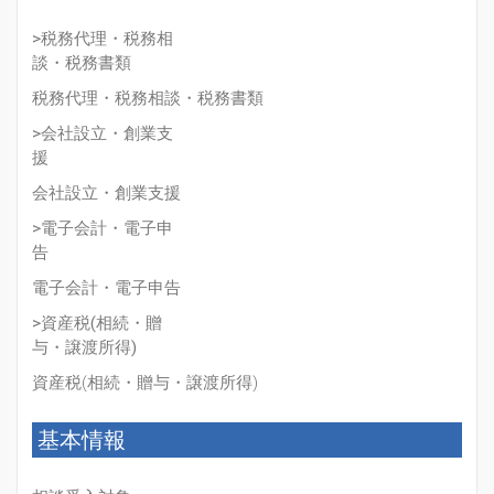
>税務代理・税務相
談・税務書類
税務代理・税務相談・税務書類
>会社設立・創業支
援
会社設立・創業支援
>電子会計・電子申
告
電子会計・電子申告
>資産税(相続・贈
与・譲渡所得)
資産税(相続・贈与・譲渡所得)
基本情報