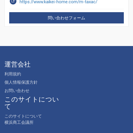
https://www.kaikei-home.com/m-taxac/
問い合わせフォーム
運営会社
利用規約
個人情報保護方針
お問い合わせ
このサイトについ
て
このサイトについて
横浜商工会議所