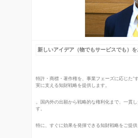
新しいアイデア（物でもサービスでも）を
特許・商標・著作権を、事業フェーズに応じた“
実に支える知財戦略を提供します。
。国内外の出願から戦略的な権利化まで、一貫し
す。
特に、すぐに効果を発揮できる知財戦略をご提供