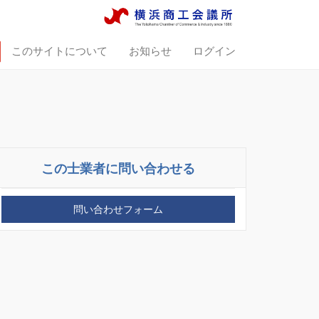
このサイトについて
お知らせ
ログイン
この士業者に問い合わせる
問い合わせフォーム