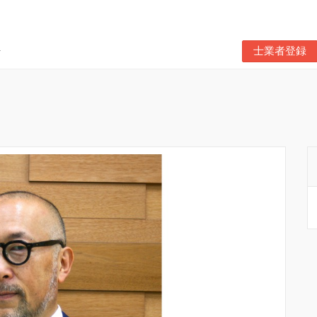
士業者登録