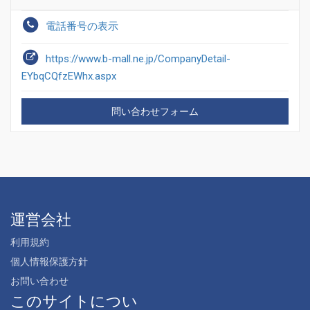
電話番号の表示
https://www.b-mall.ne.jp/CompanyDetail-
EYbqCQfzEWhx.aspx
問い合わせフォーム
運営会社
利用規約
個人情報保護方針
お問い合わせ
このサイトについ