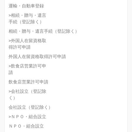
運輸・自動車登録
>相続・贈与・遺言
手続（登記除く）
相続・贈与・遺言手続（登記除く）
>外国人在留資格取
得許可申請
外国人在留資格取得許可申請
>飲食店営業許可申
請
飲食店営業許可申請
>会社設立（登記除
く）
会社設立（登記除く）
>ＮＰＯ・組合設立
ＮＰＯ・組合設立