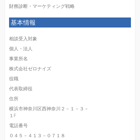
財務診断・マーケティング戦略
基本情報
相談受入対象
個人・法人
事業所名
株式会社ゼロナイズ
役職
代表取締役
住所
横浜市神奈川区西神奈川２－１－３－
１F
電話番号
０４５－４１３－０７１８