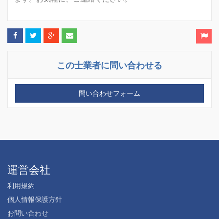
この士業者に問い合わせる
問い合わせフォーム
運営会社
利用規約
個人情報保護方針
お問い合わせ