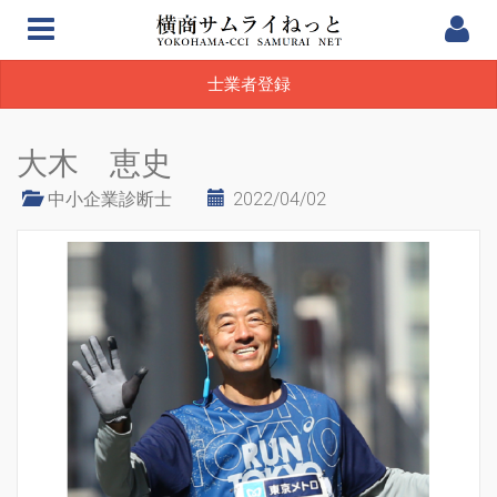
士業者登録
大木 恵史
中小企業診断士
2022/04/02