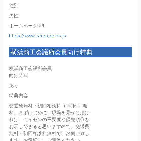
性別
男性
ホームページURL
https://www.zeronize.co.jp
横浜商工会議所会員向け特典
横浜商工会議所会員
向け特典
あり
特典内容
交通費無料・初回相談料（2時間）無
料。まずはじめに、現場を見せて頂け
れば、カイゼンの重要度や優先順位を
お示しできると思いますので、交通費
無料・初回相談料無料で、お伺い致し
ます。お気軽に、ご連絡ください。