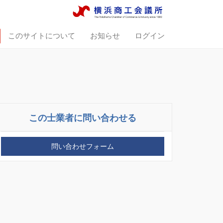
このサイトについて
お知らせ
ログイン
この士業者に問い合わせる
問い合わせフォーム