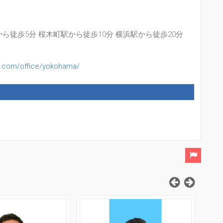
ら徒歩5分 桜木町駅から徒歩10分 横浜駅から徒歩20分
up.com/office/yokohama/