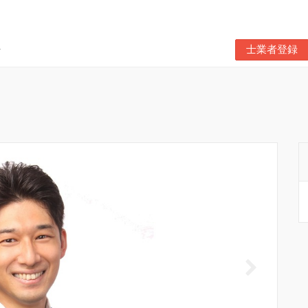
士業者登録