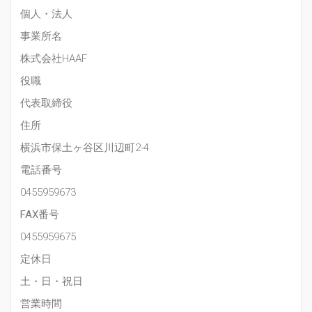
個人・法人
事業所名
株式会社HAAF
役職
代表取締役
住所
横浜市保土ヶ谷区川辺町2-4
電話番号
0455959673
FAX番号
0455959675
定休日
土・日・祝日
営業時間