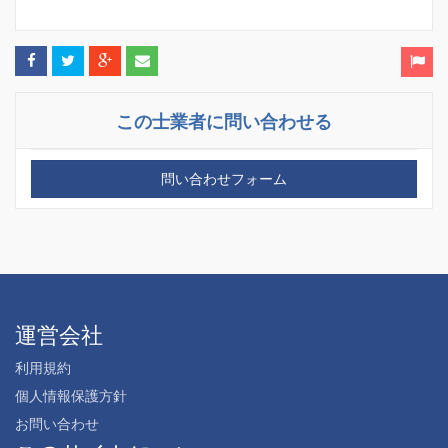
この士業者に問い合わせる
問い合わせフォーム
運営会社
利用規約
個人情報保護方針
お問い合わせ