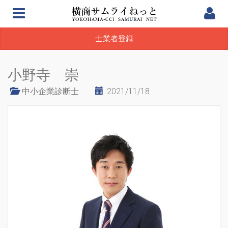
士業者登録
小野寺 崇
中小企業診断士
2021/11/18