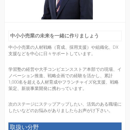
中小小売業の未来を一緒に作りましょう
中小小売業の人材戦略（育成、採用支援）や組織化、DX
支援などを中心に日々サポートしています。
学習塾の経営や大手コンビエンスストア本部での現場、イ
ノベーション推進、戦略企画での経験を活かし、累計
1,000名を超える人材育成やフランチャイズ化支援、戦略
策定、新規事業開発に携わっています。
次のステージにステップアップしたい、活気のある職場に
したいなどのお悩みがありましたらお声がけ下さい。
取扱い分野