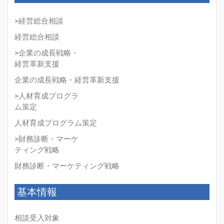
>経営総合相談
経営総合相談
>企業の成長戦略・
経営革新支援
企業の成長戦略・経営革新支援
>人材育成プログラ
ム策定
人材育成プログラム策定
>財務診断・マーケ
ティング戦略
財務診断・マーケティング戦略
基本情報
相談受入対象