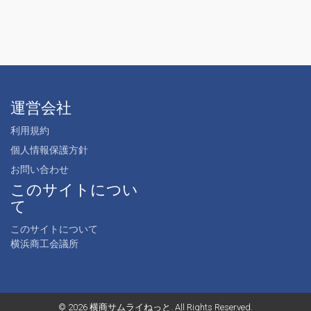
運営会社
利用規約
個人情報保護方針
お問い合わせ
このサイトについ
て
このサイトについて
横浜商工会議所
© 2026
横商サムライねっと
. All Rights Reserved.