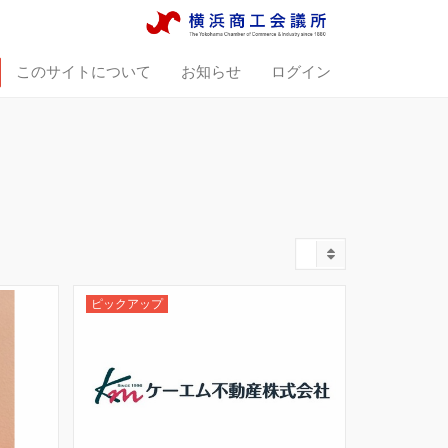
このサイトについて
お知らせ
ログイン
ピックアップ