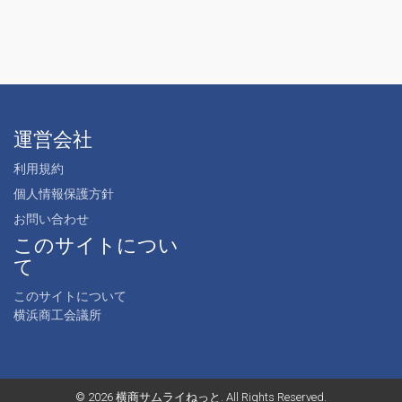
運営会社
利用規約
個人情報保護方針
お問い合わせ
このサイトについ
て
このサイトについて
横浜商工会議所
© 2026
横商サムライねっと
. All Rights Reserved.