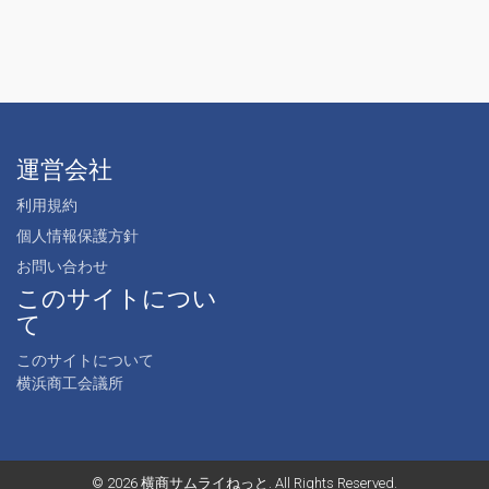
運営会社
利用規約
個人情報保護方針
お問い合わせ
このサイトについ
て
このサイトについて
横浜商工会議所
© 2026
横商サムライねっと
. All Rights Reserved.