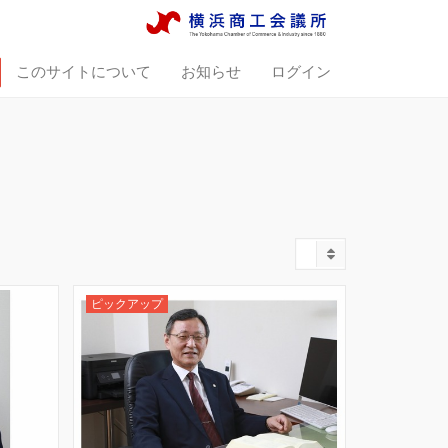
このサイトについて
お知らせ
ログイン
ピックアップ